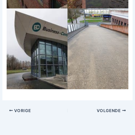
VORIGE
VOLGENDE