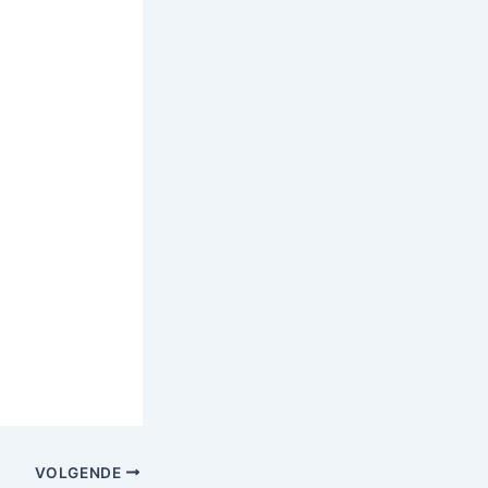
VOLGENDE