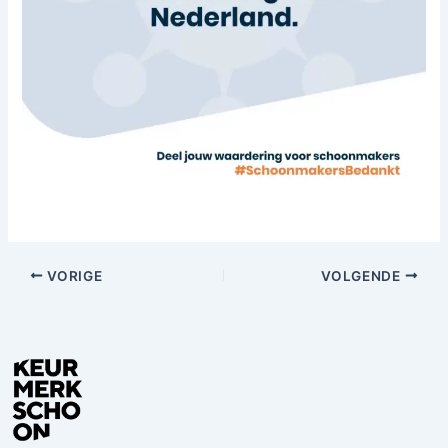
VORIGE
VOLGENDE