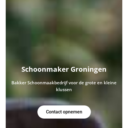
Schoonmaker Groningen
Bakker Schoonmaakbedrijf voor de grote en kleine
klussen
Contact opnemen