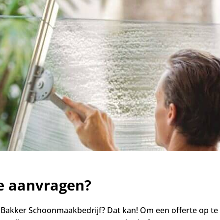
te aanvragen?
ij Bakker Schoonmaakbedrijf? Dat kan! Om een offerte op te 