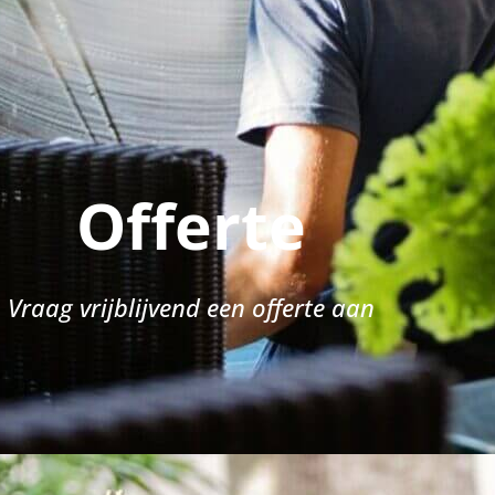
Offerte
Vraag vrijblijvend een offerte aan