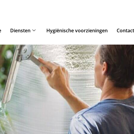
e
Diensten
Hygiënische voorzieningen
Contac