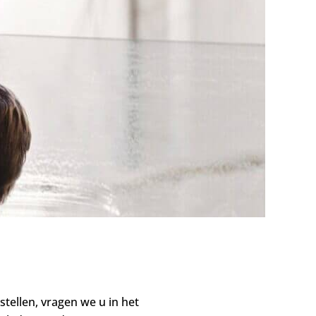
stellen, vragen we u in het