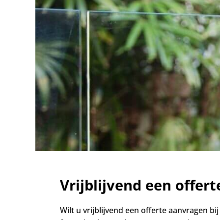
Vrijblijvend een offer
Wilt u vrijblijvend een offerte aanvragen b