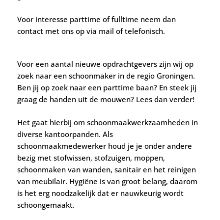
Voor interesse parttime of fulltime neem dan
contact met ons op via mail of telefonisch.
Voor een aantal nieuwe opdrachtgevers zijn wij op
zoek naar een schoonmaker in de regio Groningen.
Ben jij op zoek naar een parttime baan? En steek jij
graag de handen uit de mouwen? Lees dan verder!
Het gaat hierbij om schoonmaakwerkzaamheden in
diverse kantoorpanden. Als
schoonmaakmedewerker houd je je onder andere
bezig met stofwissen, stofzuigen, moppen,
schoonmaken van wanden, sanitair en het reinigen
van meubilair. Hygiëne is van groot belang, daarom
is het erg noodzakelijk dat er nauwkeurig wordt
schoongemaakt.