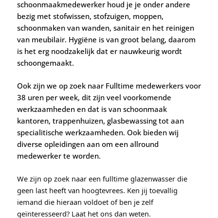
schoonmaakmedewerker houd je je onder andere
bezig met stofwissen, stofzuigen, moppen,
schoonmaken van wanden, sanitair en het reinigen
van meubilair. Hygiëne is van groot belang, daarom
is het erg noodzakelijk dat er nauwkeurig wordt
schoongemaakt.
Ook zijn we op zoek naar Fulltime medewerkers voor
38 uren per week, dit zijn veel voorkomende
werkzaamheden en dat is van schoonmaak
kantoren, trappenhuizen, glasbewassing tot aan
specialitische werkzaamheden. Ook bieden wij
diverse opleidingen aan om een allround
medewerker te worden.
We zijn op zoek naar een fulltime glazenwasser die
geen last heeft van hoogtevrees. Ken jij toevallig
iemand die hieraan voldoet of ben je zelf
geïnteresseerd? Laat het ons dan weten.