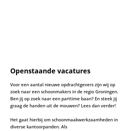
Openstaande vacatures
Voor een aantal nieuwe opdrachtgevers zijn wij op
zoek naar een schoonmakers in de regio Groningen.
Ben jij op zoek naar een parttime baan? En steek jij
graag de handen uit de mouwen? Lees dan verder!
Het gaat hierbij om schoonmaakwerkzaamheden in
diverse kantoorpanden. Als