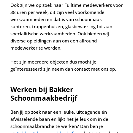
Ook zijn we op zoek naar Fulltime medewerkers voor
38 uren per week, dit zijn veel voorkomende
werkzaamheden en dat is van schoonmaak
kantoren, trappenhuizen, glasbewassing tot aan
specialitische werkzaamheden. Ook bieden wij
diverse opleidingen aan om een allround
medewerker te worden.
Het zijn meerdere objecten dus mocht je
geïnteresseerd zijn neem dan contact met ons op.
Werken bij Bakker
Schoonmaakbedrijf
Ben jij op zoek naar een leuke, uitdagende én
afwisselende baan en lijkt het je leuk om in de
schoonmaakbranche te werken? Dan ben je