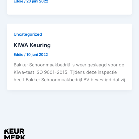
Eddie
/
23 juni 2022
Uncategorized
KIWA Keuring
Eddie
/
10 juni 2022
Bakker Schoonmaakbedrijf is weer geslaagd voor de
Kiwa-test ISO 9001-2015. Tijdens deze inspectie
heeft Bakker Schoonmaakbedrijf BV bevestigd dat zij