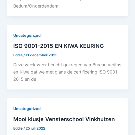
Bedum/Onderdendam
Uncategorized
ISO 9001-2015 EN KIWA KEURING
Eddie
/
11 december 2023
Deze week weer bericht gekregen van Bureau Veritas
en Kiwa dat we met glans de certificering ISO 9001-
2015 en de
Uncategorized
Mooi klusje Vensterschool Vinkhuizen
Eddie
/
25 juli 2022