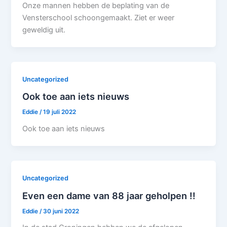
Onze mannen hebben de beplating van de
Vensterschool schoongemaakt. Ziet er weer
geweldig uit.
Uncategorized
Ook toe aan iets nieuws
Eddie
/
19 juli 2022
Ook toe aan iets nieuws
Uncategorized
Even een dame van 88 jaar geholpen !!
Eddie
/
30 juni 2022