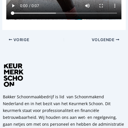
VORIGE
VOLGENDE
Bakker Schoonmaakbedrijf is lid van Schoonmakend
Nederland en in het bezit van het Keurmerk Schoon. Dit
keurmerk staat voor professionaliteit en financiële
betrouwbaarheid. Wij houden ons aan wet- en regelgeving,
gaan netjes om met ons personeel en hebben de administratie