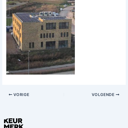
VORIGE
VOLGENDE